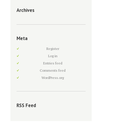
Archives
Meta
Register
Log in
Entries feed
Comments feed
WordPress.org
RSS Feed