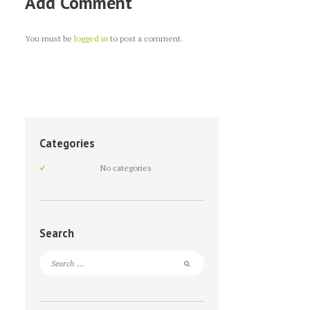
Add Comment
You must be
logged in
to post a comment.
Categories
No categories
Search